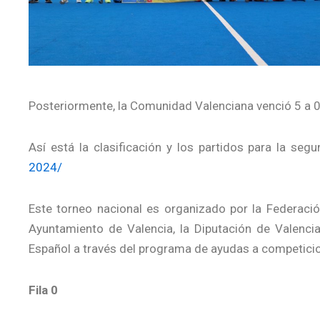
Posteriormente, la Comunidad Valenciana venció 5 a 0 
Así está la clasificación y los partidos para la se
2024/
Este torneo nacional es organizado por la Federaci
Ayuntamiento de Valencia, la Diputación de Valencia
Español a través del programa de ayudas a competici
Fila 0