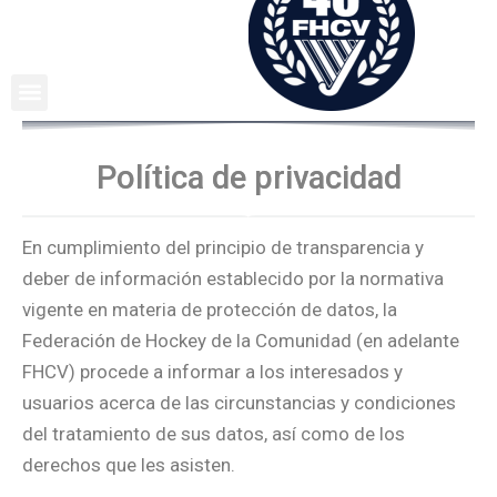
Ir
al
contenido
Política de privacidad
En cumplimiento del principio de transparencia y
deber de información establecido por la normativa
vigente en materia de protección de datos, la
Federación de Hockey de la Comunidad (en adelante
FHCV) procede a informar a los interesados y
usuarios acerca de las circunstancias y condiciones
del tratamiento de sus datos, así como de los
derechos que les asisten.