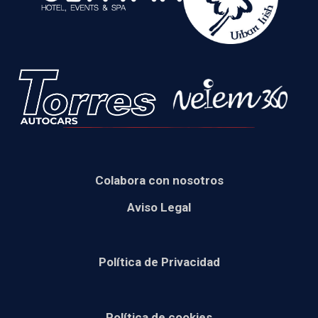
Colabora con nosotros
Aviso Legal
Política de Privacidad
Política de cookies