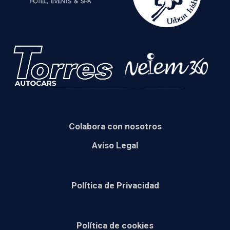
Colabora con nosotros
Aviso Legal
Política de Privacidad
Política de cookies