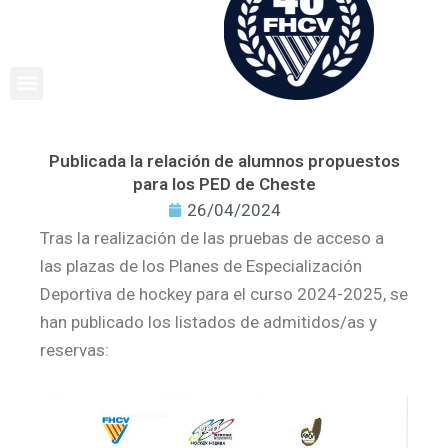
Ir
al
contenido
Publicada la relación de alumnos propuestos
para los PED de Cheste
26/04/2024
Tras la realización de las pruebas de acceso a
las plazas de los Planes de Especialización
Deportiva de hockey para el curso 2024-2025, se
han publicado los listados de admitidos/as y
reservas: