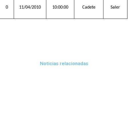
0
11/04/2010
10:00:00
Cadete
Saler
Noticias relacionadas