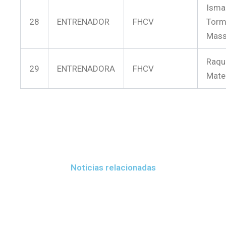
Isma
28
ENTRENADOR
FHCV
Tor
Mass
Raqu
29
ENTRENADORA
FHCV
Mate
Noticias relacionadas