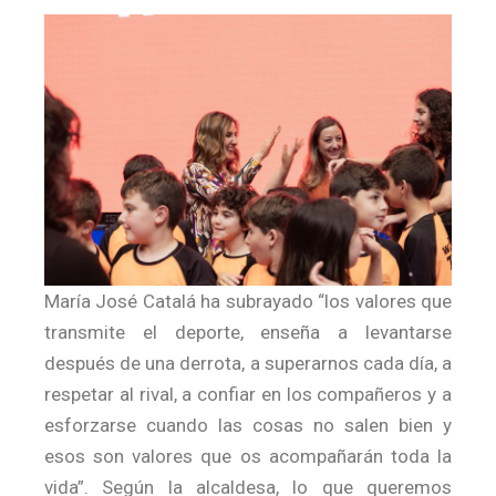
María José Catalá ha subrayado “los valores que
transmite el deporte, enseña a levantarse
después de una derrota, a superarnos cada día, a
respetar al rival, a confiar en los compañeros y a
esforzarse cuando las cosas no salen bien y
esos son valores que os acompañarán toda la
vida”. Según la alcaldesa, lo que queremos