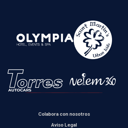
Colabora con nosotros
Aviso Legal