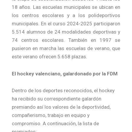
18 años. Las escuelas municipales se ubican en
los centros escolares y a los polideportivos
municipales. En el curso 2024-2025 participaron
5.514 alumnos de 24 modalidades deportivas y
74 centros escolares. También en 1997 se
pusieron en marcha las escuelas de verano, que
este verano ofrecen 5.658 plazas.
El hockey valenciano, galardonado por la FDM
Dentro de los deportes reconocidos, el hockey
ha recibido su correspondiente galardón
premiando así los valores de la deportividad,
compañerismo, trabajo en equipo y
compromiso. A continuación, la lista de
premiados: