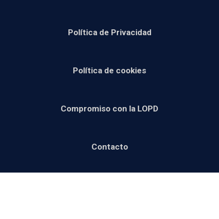
Política de Privacidad
Política de cookies
Compromiso con la LOPD
Contacto