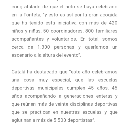
congratulado de que el acto se haya celebrado
en la Fonteta, “y esto es así por la gran acogida
que ha tenido esta iniciativa con más de 420
niños y niñas, 50 coordinadores, 800 familiares
acompañantes y voluntarios. En total, somos
cerca de 1.300 personas y queríamos un
escenario a la altura del evento”.
Catalá ha destacado que “este año celebramos
una cosa muy especial, que las escuelas
deportivas municipales cumplen 45 años, 45
años acompañando a generaciones enteras y
que reúnen más de veinte disciplinas deportivas
que se practican en nuestras escuelas y que
aglutinan a más de 5.500 deportistas”.