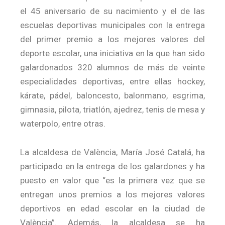
el 45 aniversario de su nacimiento y el de las
escuelas deportivas municipales con la entrega
del primer premio a los mejores valores del
deporte escolar, una iniciativa en la que han sido
galardonados 320 alumnos de más de veinte
especialidades deportivas, entre ellas hockey,
kárate, pádel, baloncesto, balonmano, esgrima,
gimnasia, pilota, triatlón, ajedrez, tenis de mesa y
waterpolo, entre otras.
La alcaldesa de València, María José Catalá, ha
participado en la entrega de los galardones y ha
puesto en valor que “es la primera vez que se
entregan unos premios a los mejores valores
deportivos en edad escolar en la ciudad de
València”. Además, la alcaldesa se ha