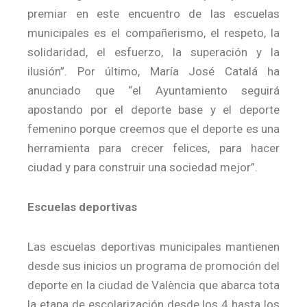
premiar en este encuentro de las escuelas
municipales es el compañerismo, el respeto, la
solidaridad, el esfuerzo, la superación y la
ilusión”. Por último, María José Catalá ha
anunciado que “el Ayuntamiento seguirá
apostando por el deporte base y el deporte
femenino porque creemos que el deporte es una
herramienta para crecer felices, para hacer
ciudad y para construir una sociedad mejor”.
Escuelas deportivas
Las escuelas deportivas municipales mantienen
desde sus inicios un programa de promoción del
deporte en la ciudad de València que abarca tota
la etapa de escolarización desde los 4 hasta los