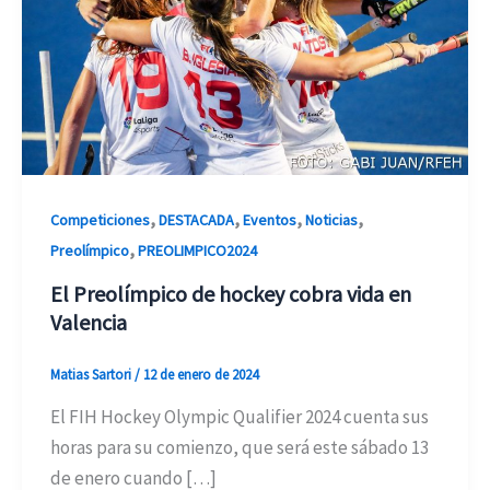
,
,
,
,
Competiciones
DESTACADA
Eventos
Noticias
,
Preolímpico
PREOLIMPICO2024
El Preolímpico de hockey cobra vida en
Valencia
Matias Sartori
/
12 de enero de 2024
El FIH Hockey Olympic Qualifier 2024 cuenta sus
horas para su comienzo, que será este sábado 13
de enero cuando […]