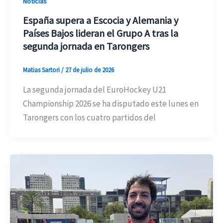
Noticias
España supera a Escocia y Alemania y
Países Bajos lideran el Grupo A tras la
segunda jornada en Tarongers
Matias Sartori
/
27 de julio de 2026
La segunda jornada del EuroHockey U21
Championship 2026 se ha disputado este lunes en
Tarongers con los cuatro partidos del