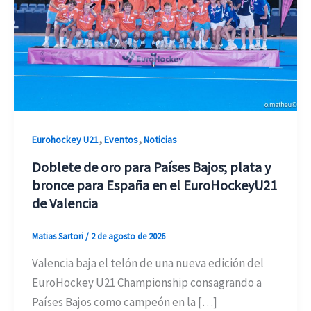
,
,
Eurohockey U21
Eventos
Noticias
Doblete de oro para Países Bajos; plata y
bronce para España en el EuroHockeyU21
de Valencia
Matias Sartori
/
2 de agosto de 2026
Valencia baja el telón de una nueva edición del
EuroHockey U21 Championship consagrando a
Países Bajos como campeón en la […]