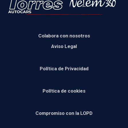
Colabora con nosotros
Aviso Legal
Política de Privacidad
Política de cookies
Compromiso con la LOPD