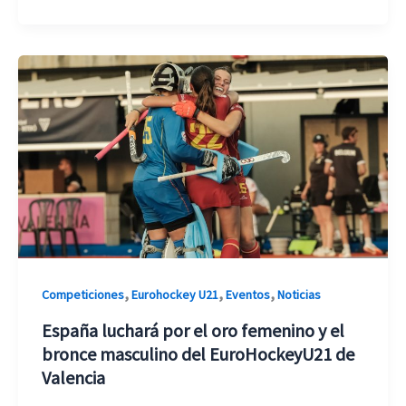
,
,
,
Competiciones
Eurohockey U21
Eventos
Noticias
España luchará por el oro femenino y el
bronce masculino del EuroHockeyU21 de
Valencia