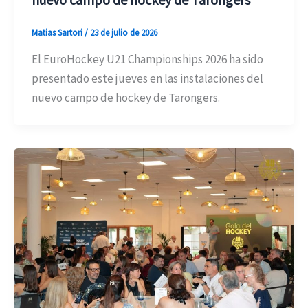
Matias Sartori
/
23 de julio de 2026
El EuroHockey U21 Championships 2026 ha sido
presentado este jueves en las instalaciones del
nuevo campo de hockey de Tarongers.