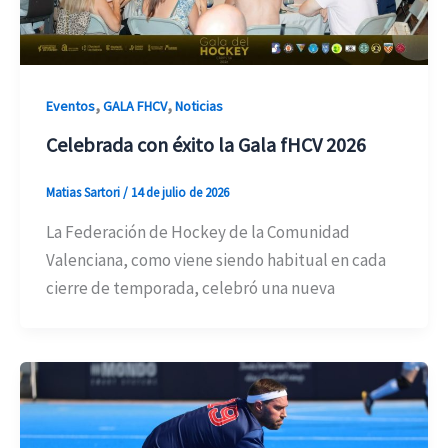
,
,
Eventos
GALA FHCV
Noticias
Celebrada con éxito la Gala fHCV 2026
Matias Sartori
/
14 de julio de 2026
La Federación de Hockey de la Comunidad
Valenciana, como viene siendo habitual en cada
cierre de temporada, celebró una nueva