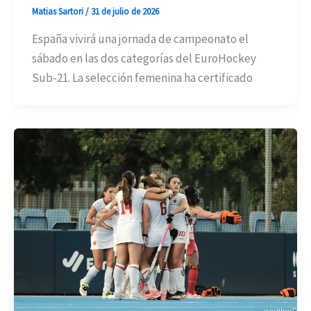
Matias Sartori
/
31 de julio de 2026
España vivirá una jornada de campeonato el
sábado en las dos categorías del EuroHockey
Sub-21. La selección femenina ha certificado