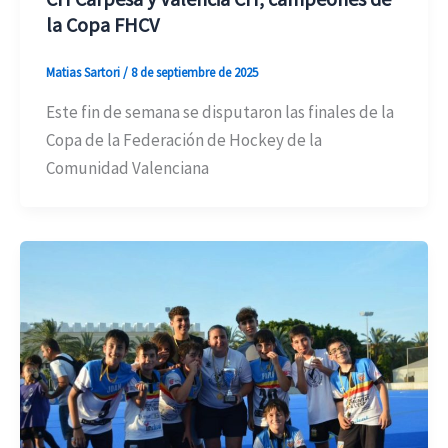
la Copa FHCV
Matias Sartori
/
8 de septiembre de 2025
Este fin de semana se disputaron las finales de la
Copa de la Federación de Hockey de la
Comunidad Valenciana