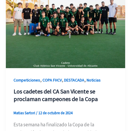
,
,
,
Competiciones
COPA FHCV
DESTACADA
Noticias
Los cadetes del CA San Vicente se
proclaman campeones de la Copa
Matias Sartori
/
12 de octubre de 2024
Esta semana ha finalizado la Copa de la