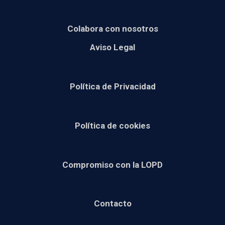
Colabora con nosotros
Aviso Legal
Política de Privacidad
Política de cookies
Compromiso con la LOPD
Contacto