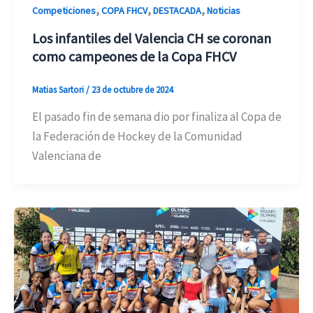
,
,
,
Competiciones
COPA FHCV
DESTACADA
Noticias
Los infantiles del Valencia CH se coronan
como campeones de la Copa FHCV
Matias Sartori
/
23 de octubre de 2024
El pasado fin de semana dio por finaliza al Copa de
la Federación de Hockey de la Comunidad
Valenciana de