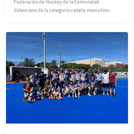
Federación de Hockey de la Comunidad
Valenciana de la categoría cadete masculino.