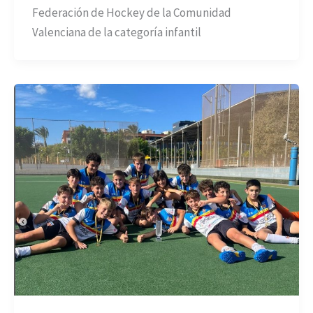
Federación de Hockey de la Comunidad
Valenciana de la categoría infantil