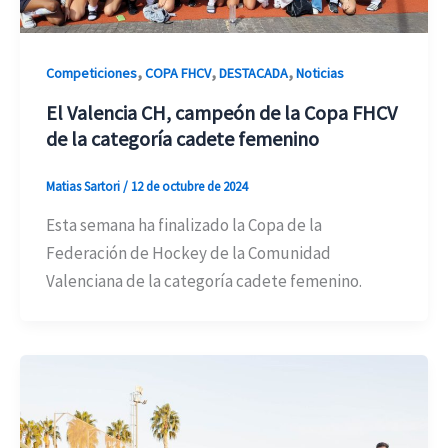
,
,
,
Competiciones
COPA FHCV
DESTACADA
Noticias
El Valencia CH, campeón de la Copa FHCV
de la categoría cadete femenino
Matias Sartori
/
12 de octubre de 2024
Esta semana ha finalizado la Copa de la
Federación de Hockey de la Comunidad
Valenciana de la categoría cadete femenino.