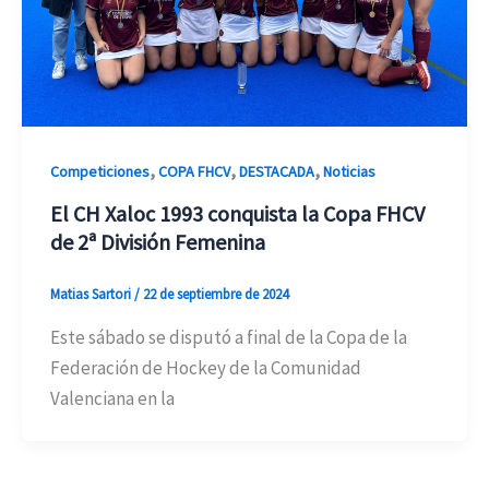
,
,
,
Competiciones
COPA FHCV
DESTACADA
Noticias
El CH Xaloc 1993 conquista la Copa FHCV
de 2ª División Femenina
Matias Sartori
/
22 de septiembre de 2024
Este sábado se disputó a final de la Copa de la
Federación de Hockey de la Comunidad
Valenciana en la