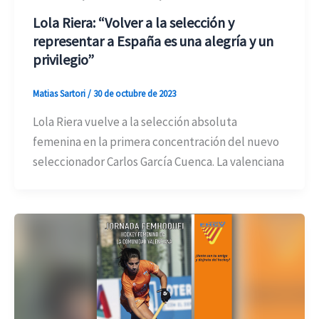
Lola Riera: “Volver a la selección y
representar a España es una alegría y un
privilegio”
Matias Sartori
/
30 de octubre de 2023
Lola Riera vuelve a la selección absoluta
femenina en la primera concentración del nuevo
seleccionador Carlos García Cuenca. La valenciana