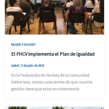
MUJER Y HOCKEY
El FHCV implementa el Plan de Igualdad
Isabel
/
5 de julio de 2024
En la Federación de Hockey de la Comunidad
Valenciana, somos conscientes de que nuestra
gestión tiene que estar en consonancia