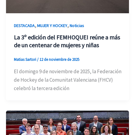
,
,
DESTACADA
MUJER Y HOCKEY
Noticias
La 3º edición del FEMHOQUEI reúne a más
de un centenar de mujeres y niñas
Matias Sartori
/
12 de noviembre de 2025
El domingo 9 de noviembre de 2025, la Federación
de Hockey de la Comunitat Valenciana (FHCV)
celebró la tercera edición