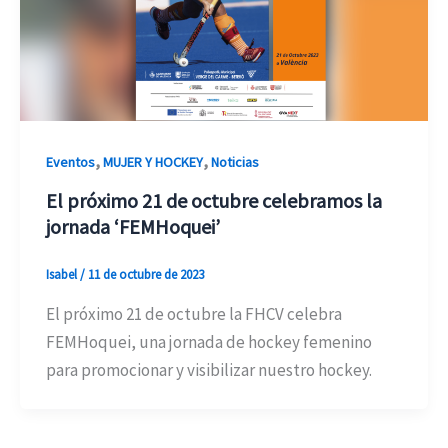
,
,
Eventos
MUJER Y HOCKEY
Noticias
El próximo 21 de octubre celebramos la
jornada ‘FEMHoquei’
Isabel
/
11 de octubre de 2023
El próximo 21 de octubre la FHCV celebra
FEMHoquei, una jornada de hockey femenino
para promocionar y visibilizar nuestro hockey.