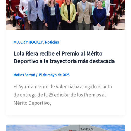
,
MUJER Y HOCKEY
Noticias
Lola Riera recibe el Premio al Mérito
Deportivo a la trayectoria más destacada
Matias Sartori
/
15 de mayo de 2025
El Ayuntamiento de Valencia ha acogido el acto
de entrega de la 25 edición de los Premios al
Mérito Deportivo,