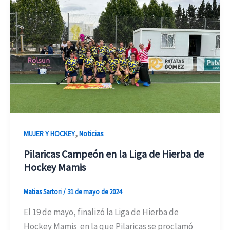
,
MUJER Y HOCKEY
Noticias
Pilaricas Campeón en la Liga de Hierba de
Hockey Mamis
Matias Sartori
/
31 de mayo de 2024
El 19 de mayo, finalizó la Liga de Hierba de
Hockey Mamis en la que Pilaricas se proclamó