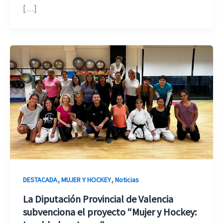
[…]
,
,
DESTACADA
MUJER Y HOCKEY
Noticias
La Diputación Provincial de Valencia
subvenciona el proyecto “Mujer y Hockey: