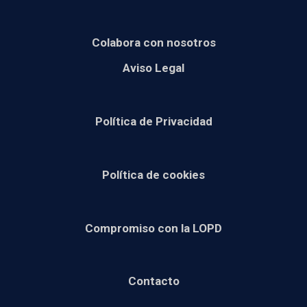
Colabora con nosotros
Aviso Legal
Política de Privacidad
Política de cookies
Compromiso con la LOPD
Contacto