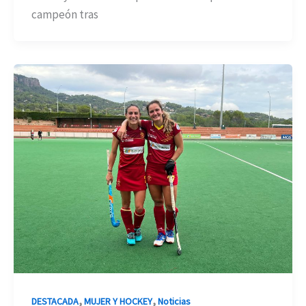
campeón tras
,
,
DESTACADA
MUJER Y HOCKEY
Noticias