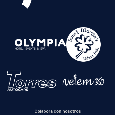
Colabora con nosotros