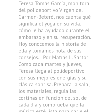
Teresa Tomás García, monitora
del polideportivo Virgen del
Carmen-Beteró, nos cuenta qué
significa el yoga en su vida,
cómo le ha ayudado durante el
embarazo y en su recuperación.
Hoy conocemos la historia de
ella y tomamos nota de sus
consejos. Por Matías L. Sartori
Como cada martes y jueves,
Teresa llega al polideportivo
con sus mejores energías y su
clásica sonrisa. Prepara la sala,
los materiales, regula las
cortinas en función del sol de
cada día y comprueba que la
música esté lista para darle el