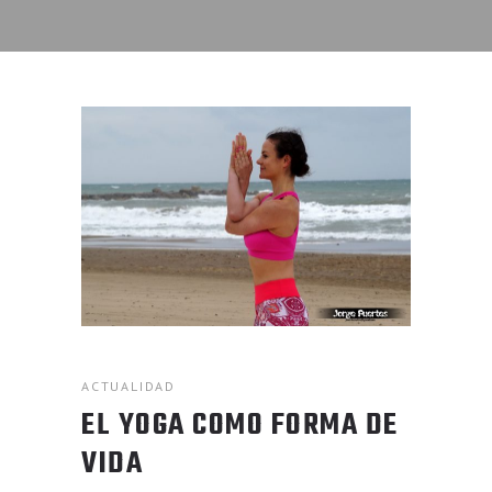
ACTUALIDAD
EL YOGA COMO FORMA DE
VIDA