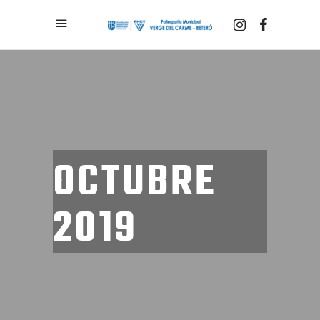
OCTUBRE
2019