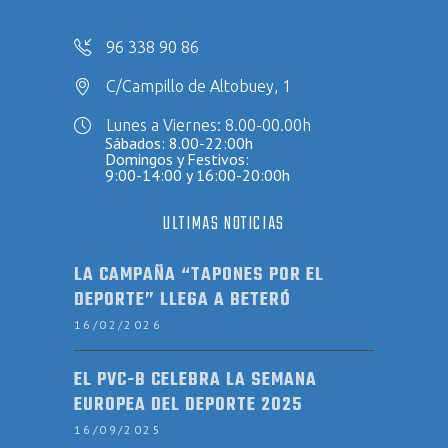
96 338 90 86
C/Campillo de Altobuey, 1
Lunes a Viernes: 8.00-00.00h
Sábados: 8.00-22:00h
Domingos y Festivos:
9:00-14:00 y 16:00-20:00h
ULTIMAS NOTICIAS
LA CAMPAÑA “TAPONES POR EL
DEPORTE” LLEGA A BETERÓ
16/02/2026
EL PVC-B CELEBRA LA SEMANA
EUROPEA DEL DEPORTE 2025
16/09/2025