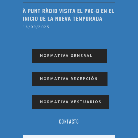
À PUNT RÀDIO VISITA EL PVC-B EN EL
INICIO DE LA NUEVA TEMPORADA
16/09/2025
NORMATIVA GENERAL
NORMATIVA RECEPCIÓN
NORMATIVA VESTUARIOS
CONTACTO