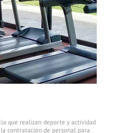
ia que realizan deporte y actividad
 la contratación de personal para