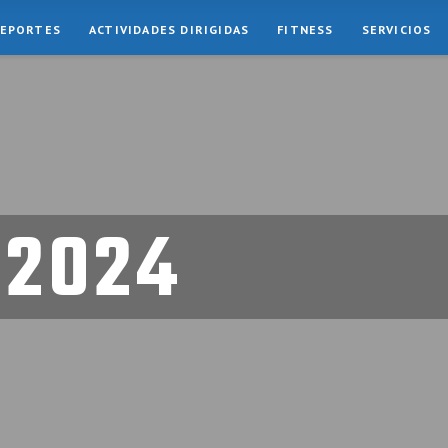
EPORTES
ACTIVIDADES DIRIGIDAS
FITNESS
SERVICIOS
 2024