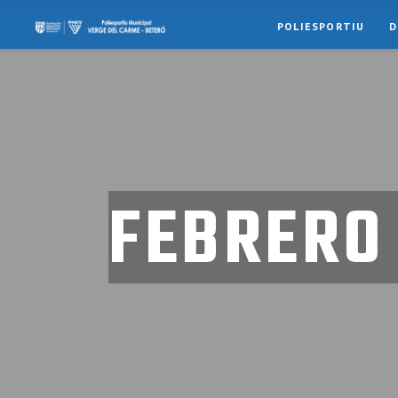
POLIESPORTIU
D
FEBRERO