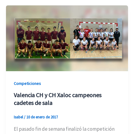
Competiciones
Valencia CH y CH Xaloc campeones
cadetes de sala
Isabel
/
10 de enero de 2017
El pasado fin de semana finalizó la competición