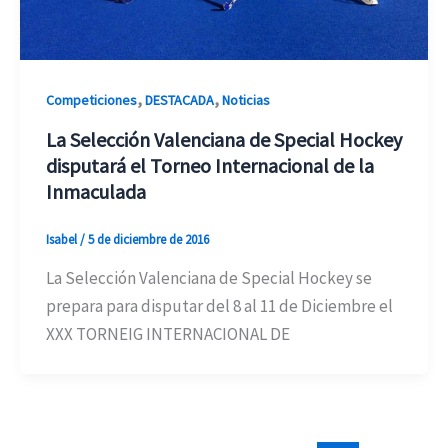
,
,
Competiciones
DESTACADA
Noticias
La Selección Valenciana de Special Hockey
disputará el Torneo Internacional de la
Inmaculada
Isabel
/
5 de diciembre de 2016
La Selección Valenciana de Special Hockey se
prepara para disputar del 8 al 11 de Diciembre el
XXX TORNEIG INTERNACIONAL DE