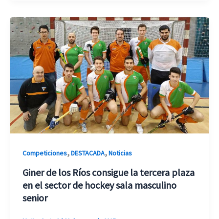
,
,
Competiciones
DESTACADA
Noticias
Giner de los Ríos consigue la tercera plaza
en el sector de hockey sala masculino
senior