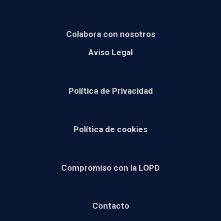
Colabora con nosotros
Aviso Legal
Política de Privacidad
Política de cookies
Compromiso con la LOPD
Contacto