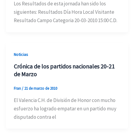
Los Resultados de esta jornada han sido los
siguientes: Resultados Día Hora Local Visitante
Resultado Campo Categoria 20-03-2010 15:00 C.D.
Noticias
Crónica de los partidos nacionales 20-21
de Marzo
Fran
/
21 de marzo de 2010
El Valencia C.H. de División de Honor con mucho
esfuerzo ha logrado empatar en un partido muy
disputado contra el