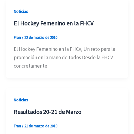
Noticias
El Hockey Femenino en la FHCV
Fran
/
22 de marzo de 2010
El Hockey Femenino en la FHCV, Un reto para la
promoción en la mano de todos Desde la FHCV
concretamente
Noticias
Resultados 20-21 de Marzo
Fran
/
21 de marzo de 2010