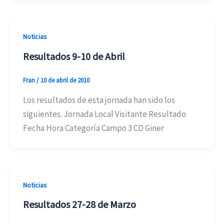
Noticias
Resultados 9-10 de Abril
Fran
/
10 de abril de 2010
Los resultados de esta jornada han sido los
siguientes. Jornada Local Visitante Resultado
Fecha Hora Categoría Campo 3 CD Giner
Noticias
Resultados 27-28 de Marzo