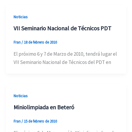
Noticias
VII Seminario Nacional de Técnicos PDT
Fran
/
18 de febrero de 2010
El próximo 6 y 7 de Marzo de 2010, tendrá lugar el
VII Seminario Nacional de Técnicos del PDT en
Noticias
Miniolimpiada en Beteró
Fran
/
15 de febrero de 2010