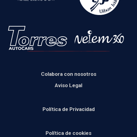
Colabora con nosotros
Aviso Legal
Política de Privacidad
Política de cookies