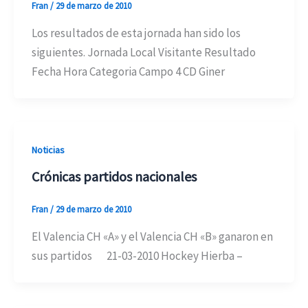
Fran
/
29 de marzo de 2010
Los resultados de esta jornada han sido los
siguientes. Jornada Local Visitante Resultado
Fecha Hora Categoria Campo 4 CD Giner
Noticias
Crónicas partidos nacionales
Fran
/
29 de marzo de 2010
El Valencia CH «A» y el Valencia CH «B» ganaron en
sus partidos 21-03-2010 Hockey Hierba –