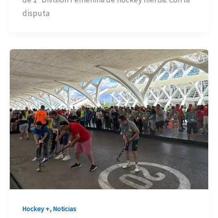
disputa
,
Hockey +
Noticias