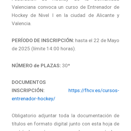
Valenciana convoca un curso de Entrenador de
Hockey de Nivel I en la ciudad de Alicante y
Valencia.
PERÍODO DE INSCRIPCIÓN:
hasta el 22 de Mayo
de 2025 (límite 14:00 horas).
NÚMERO de PLAZAS:
30*
DOCUMENTOS
INSCRIPCIÓN:
https://fhcv.es/cursos-
entrenador-hockey/
Obligatorio adjuntar toda la documentación de
títulos en formato digital junto con esta hoja de