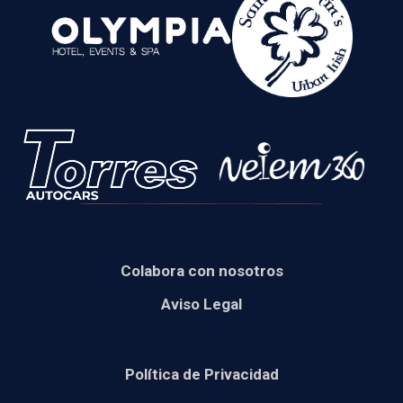
Colabora con nosotros
Aviso Legal
Política de Privacidad