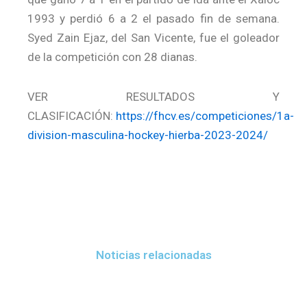
1993 y perdió 6 a 2 el pasado fin de semana.
Syed Zain Ejaz, del San Vicente, fue el goleador
de la competición con 28 dianas.
VER RESULTADOS Y
CLASIFICACIÓN:
https://fhcv.es/competiciones/1a-
division-masculina-hockey-hierba-2023-2024/
Noticias relacionadas