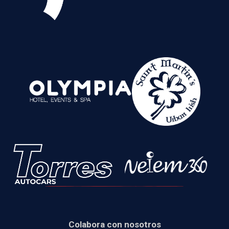
Colabora con nosotros