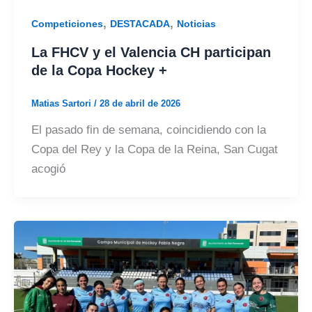
,
,
Competiciones
DESTACADA
Noticias
La FHCV y el Valencia CH participan
de la Copa Hockey +
Matias Sartori
/
28 de abril de 2026
El pasado fin de semana, coincidiendo con la
Copa del Rey y la Copa de la Reina, San Cugat
acogió