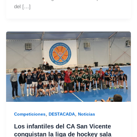
del […]
,
,
Competiciones
DESTACADA
Noticias
Los infantiles del CA San Vicente
conquistan la liga de hockey sala