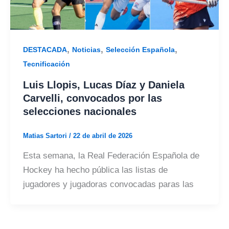
,
,
,
DESTACADA
Noticias
Selección Española
Tecnificación
Luis Llopis, Lucas Díaz y Daniela
Carvelli, convocados por las
selecciones nacionales
Matias Sartori
/
22 de abril de 2026
Esta semana, la Real Federación Española de
Hockey ha hecho pública las listas de
jugadores y jugadoras convocadas paras las