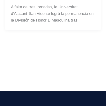
A falta de tres jornadas, la Universitat
d’Alacant-San Vicente logró la permanencia en
la División de Honor B Masculina tras