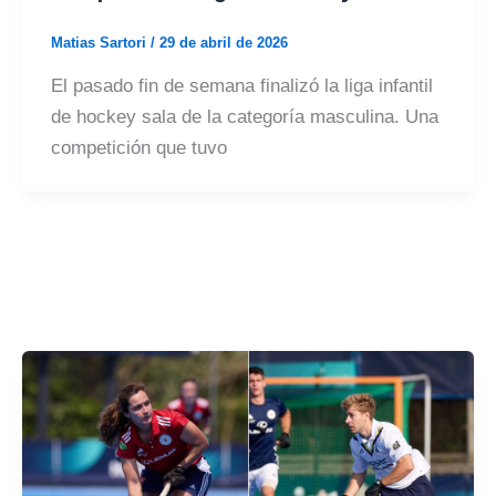
Matias Sartori
/
29 de abril de 2026
El pasado fin de semana finalizó la liga infantil
de hockey sala de la categoría masculina. Una
competición que tuvo