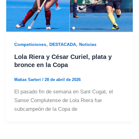
,
,
Competiciones
DESTACADA
Noticias
Lola Riera y César Curiel, plata y
bronce en la Copa
Matias Sartori
/
28 de abril de 2026
El pasado fin de semana en Sant Cugat, el
Sanse Complutense de Lola Riera fue
subcampeón de la Copa de