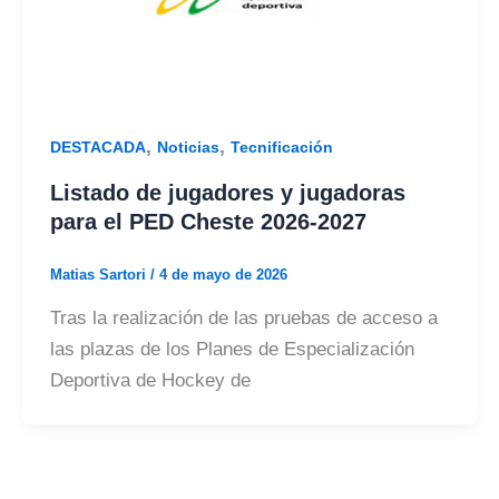
,
,
DESTACADA
Noticias
Tecnificación
Listado de jugadores y jugadoras
para el PED Cheste 2026-2027
Matias Sartori
/
4 de mayo de 2026
Tras la realización de las pruebas de acceso a
las plazas de los Planes de Especialización
Deportiva de Hockey de