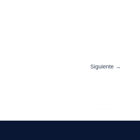
Siguiente
→