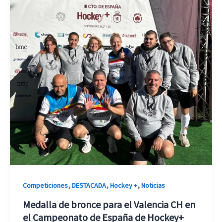
,
,
,
Competiciones
DESTACADA
Hockey +
Noticias
Medalla de bronce para el Valencia CH en
el Campeonato de España de Hockey+