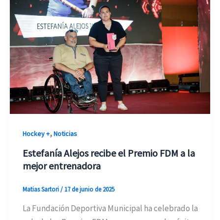
,
Hockey +
Noticias
Estefanía Alejos recibe el Premio FDM a la
mejor entrenadora
Matias Sartori
/
17 de junio de 2025
La Fundación Deportiva Municipal ha celebrado la