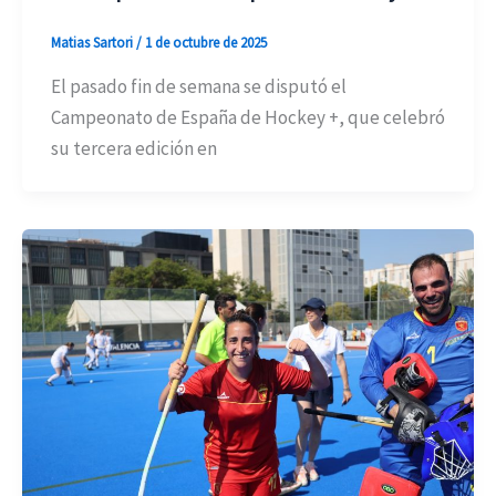
Matias Sartori
/
1 de octubre de 2025
El pasado fin de semana se disputó el
Campeonato de España de Hockey +, que celebró
su tercera edición en