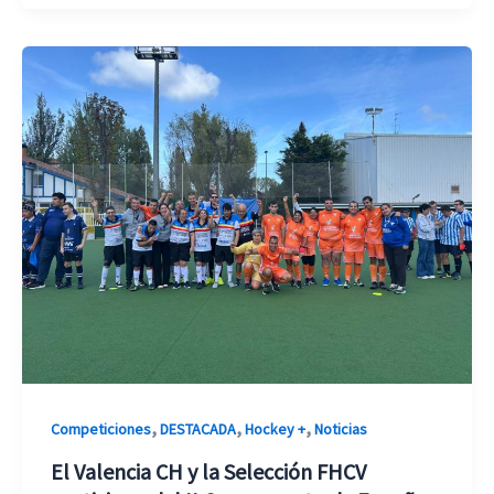
,
,
,
Competiciones
DESTACADA
Hockey +
Noticias
El Valencia CH y la Selección FHCV