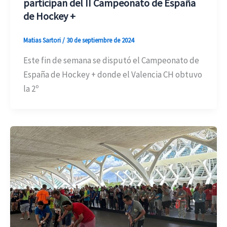
participan del II Campeonato de España
de Hockey +
Matias Sartori
/
30 de septiembre de 2024
Este fin de semana se disputó el Campeonato de
España de Hockey + donde el Valencia CH obtuvo
la 2º