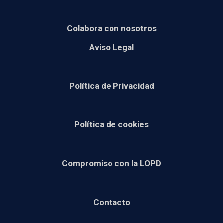
Colabora con nosotros
Aviso Legal
Política de Privacidad
Política de cookies
Compromiso con la LOPD
Contacto