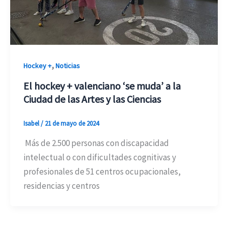
,
Hockey +
Noticias
El hockey + valenciano ‘se muda’ a la
Ciudad de las Artes y las Ciencias
Isabel
/
21 de mayo de 2024
Más de 2.500 personas con discapacidad
intelectual o con dificultades cognitivas y
profesionales de 51 centros ocupacionales,
residencias y centros