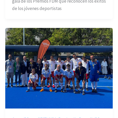
gala de los Premios FDM que reconocen los éxitos
de los jóvenes deportistas