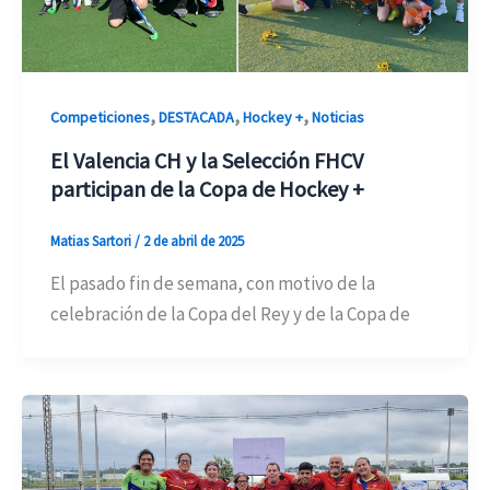
,
,
,
Competiciones
DESTACADA
Hockey +
Noticias
El Valencia CH y la Selección FHCV
participan de la Copa de Hockey +
Matias Sartori
/
2 de abril de 2025
El pasado fin de semana, con motivo de la
celebración de la Copa del Rey y de la Copa de