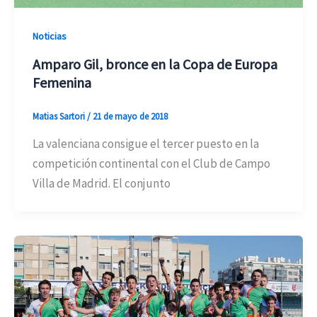
Noticias
Amparo Gil, bronce en la Copa de Europa
Femenina
Matias Sartori
/
21 de mayo de 2018
La valenciana consigue el tercer puesto en la
competición continental con el Club de Campo
Villa de Madrid. El conjunto