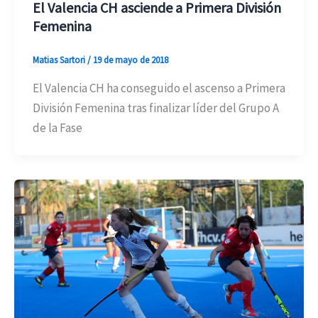
El Valencia CH asciende a Primera División
Femenina
Matias Sartori
/
19 de mayo de 2018
El Valencia CH ha conseguido el ascenso a Primera
División Femenina tras finalizar líder del Grupo A
de la Fase