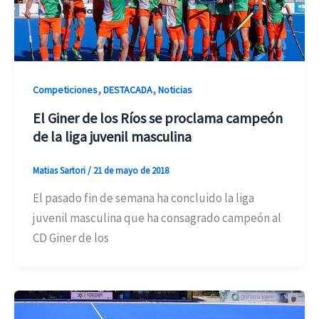
,
,
Competiciones
DESTACADA
Noticias
El Giner de los Ríos se proclama campeón
de la liga juvenil masculina
Matias Sartori
/
21 de mayo de 2018
El pasado fin de semana ha concluido la liga
juvenil masculina que ha consagrado campeón al
CD Giner de los