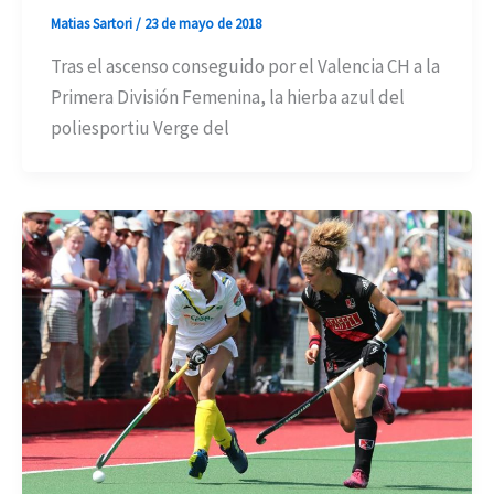
Matias Sartori
/
23 de mayo de 2018
Tras el ascenso conseguido por el Valencia CH a la
Primera División Femenina, la hierba azul del
poliesportiu Verge del