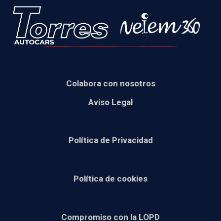
Colabora con nosotros
Aviso Legal
Política de Privacidad
Política de cookies
Compromiso con la LOPD