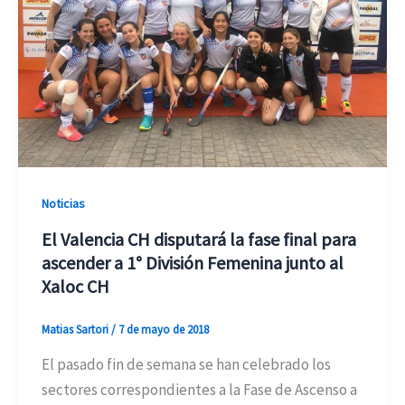
Noticias
El Valencia CH disputará la fase final para
ascender a 1° División Femenina junto al
Xaloc CH
Matias Sartori
/
7 de mayo de 2018
El pasado fin de semana se han celebrado los
sectores correspondientes a la Fase de Ascenso a