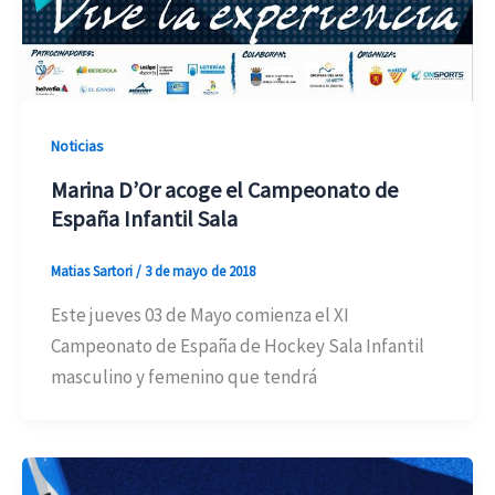
Noticias
Marina D’Or acoge el Campeonato de
España Infantil Sala
Matias Sartori
/
3 de mayo de 2018
Este jueves 03 de Mayo comienza el XI
Campeonato de España de Hockey Sala Infantil
masculino y femenino que tendrá