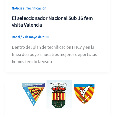
,
Noticias
Tecnificación
El seleccionador Nacional Sub 16 fem
visita Valencia
Isabel
/
7 de mayo de 2018
Dentro del plan de tecnificación FHCV y en la
línea de apoyo a nuestros mejores deportistas
hemos tenido la visita