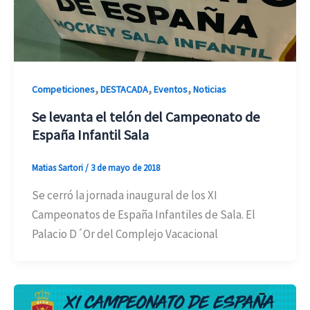
,
,
,
Competiciones
DESTACADA
Eventos
Noticias
Se levanta el telón del Campeonato de
España Infantil Sala
Matias Sartori
/
3 de mayo de 2018
Se cerró la jornada inaugural de los XI
Campeonatos de España Infantiles de Sala. El
Palacio D´Or del Complejo Vacacional