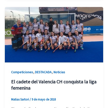
,
,
Competiciones
DESTACADA
Noticias
El cadete del Valencia CH conquista la liga
femenina
Matias Sartori
/
9 de mayo de 2018