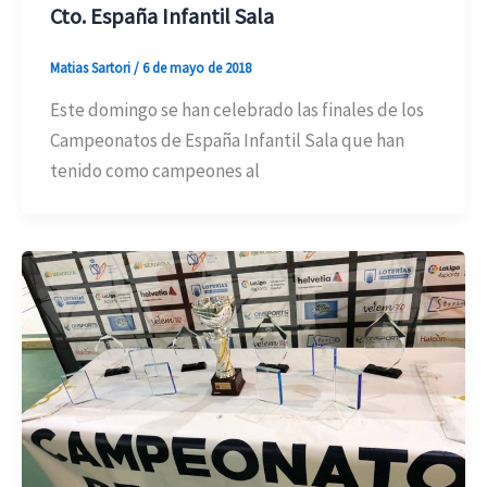
Cto. España Infantil Sala
Matias Sartori
/
6 de mayo de 2018
Este domingo se han celebrado las finales de los
Campeonatos de España Infantil Sala que han
tenido como campeones al