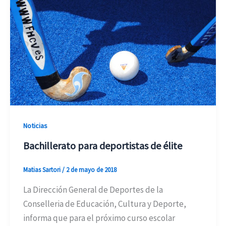
Noticias
Bachillerato para deportistas de élite
Matias Sartori
/
2 de mayo de 2018
La Dirección General de Deportes de la
Conselleria de Educación, Cultura y Deporte,
informa que para el próximo curso escolar