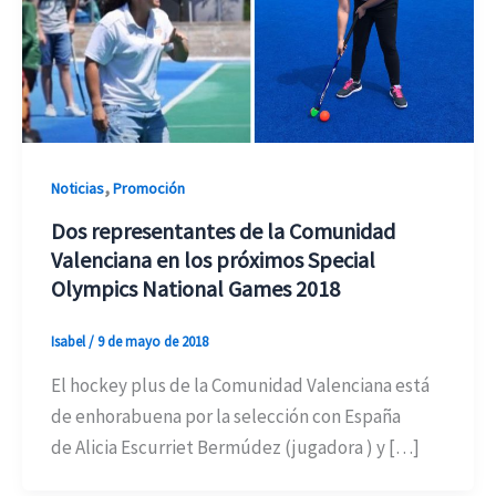
,
Noticias
Promoción
Dos representantes de la Comunidad
Valenciana en los próximos Special
Olympics National Games 2018
Isabel
/
9 de mayo de 2018
El hockey plus de la Comunidad Valenciana está
de enhorabuena por la selección con España
de Alicia Escurriet Bermúdez (jugadora ) y […]