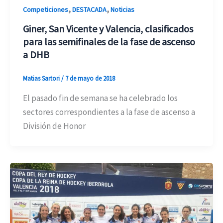
,
,
Competiciones
DESTACADA
Noticias
Giner, San Vicente y Valencia, clasificados
para las semifinales de la fase de ascenso
a DHB
Matias Sartori
/
7 de mayo de 2018
El pasado fin de semana se ha celebrado los
sectores correspondientes a la fase de ascenso a
División de Honor