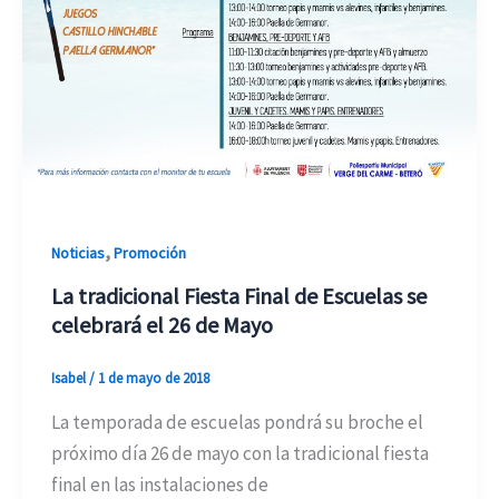
,
Noticias
Promoción
La tradicional Fiesta Final de Escuelas se
celebrará el 26 de Mayo
Isabel
/
1 de mayo de 2018
La temporada de escuelas pondrá su broche el
próximo día 26 de mayo con la tradicional fiesta
final en las instalaciones de