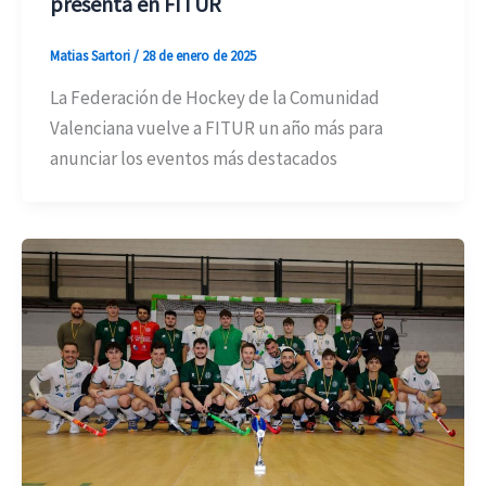
presenta en FITUR
Matias Sartori
/
28 de enero de 2025
La Federación de Hockey de la Comunidad
Valenciana vuelve a FITUR un año más para
anunciar los eventos más destacados