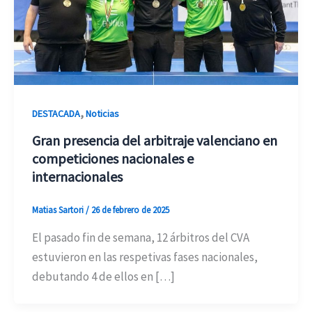
,
DESTACADA
Noticias
Gran presencia del arbitraje valenciano en
competiciones nacionales e
internacionales
Matias Sartori
/
26 de febrero de 2025
El pasado fin de semana, 12 árbitros del CVA
estuvieron en las respetivas fases nacionales,
debutando 4 de ellos en […]