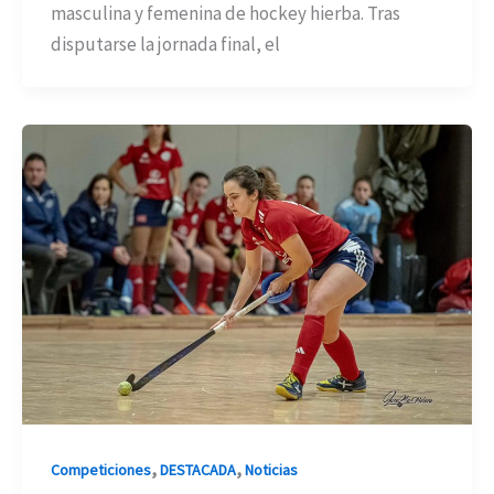
masculina y femenina de hockey hierba. Tras
disputarse la jornada final, el
,
,
Competiciones
DESTACADA
Noticias