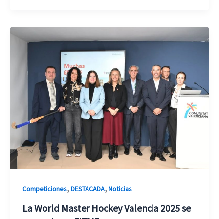
,
,
Competiciones
DESTACADA
Noticias
La World Master Hockey Valencia 2025 se