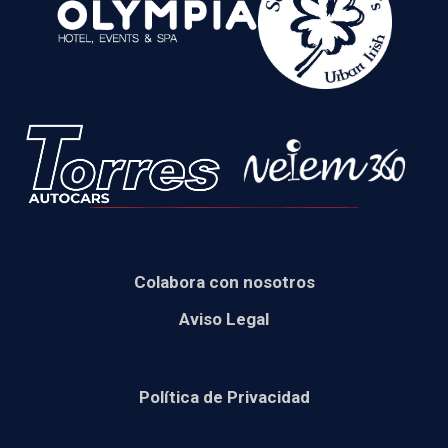
Colabora con nosotros
Aviso Legal
Política de Privacidad