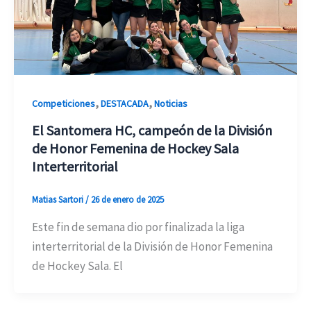
,
,
Competiciones
DESTACADA
Noticias
El Santomera HC, campeón de la División
de Honor Femenina de Hockey Sala
Interterritorial
Matias Sartori
/
26 de enero de 2025
Este fin de semana dio por finalizada la liga
interterritorial de la División de Honor Femenina
de Hockey Sala. El