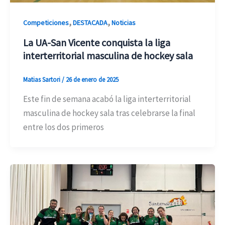
,
,
Competiciones
DESTACADA
Noticias
La UA-San Vicente conquista la liga
interterritorial masculina de hockey sala
Matias Sartori
/
26 de enero de 2025
Este fin de semana acabó la liga interterritorial
masculina de hockey sala tras celebrarse la final
entre los dos primeros