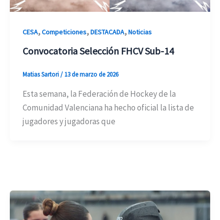
,
,
,
CESA
Competiciones
DESTACADA
Noticias
Convocatoria Selección FHCV Sub-14
Matias Sartori
/
13 de marzo de 2026
Esta semana, la Federación de Hockey de la
Comunidad Valenciana ha hecho oficial la lista de
jugadores y jugadoras que