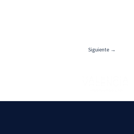
Siguiente
→