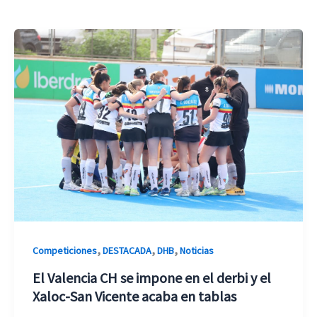
,
,
,
Competiciones
DESTACADA
DHB
Noticias
El Valencia CH se impone en el derbi y el
Xaloc-San Vicente acaba en tablas