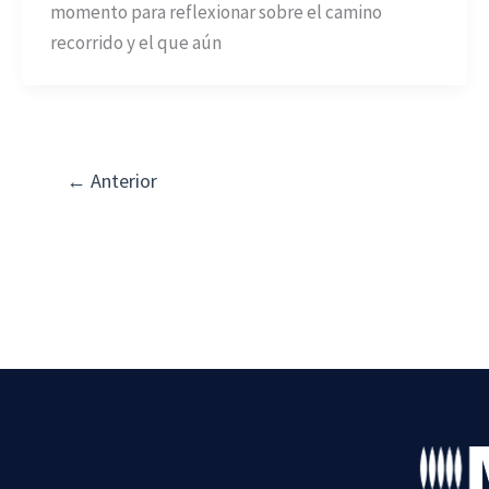
momento para reflexionar sobre el camino
recorrido y el que aún
←
Anterior