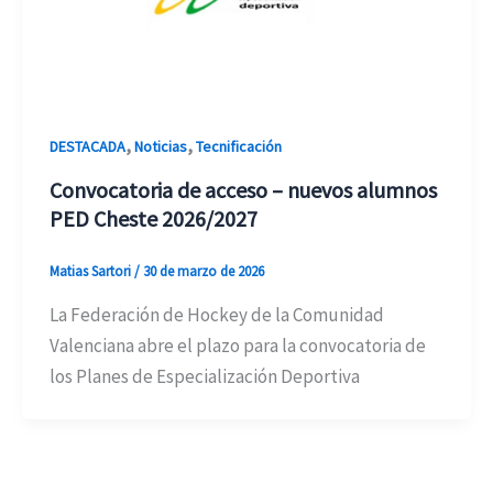
,
,
DESTACADA
Noticias
Tecnificación
Convocatoria de acceso – nuevos alumnos
PED Cheste 2026/2027
Matias Sartori
/
30 de marzo de 2026
La Federación de Hockey de la Comunidad
Valenciana abre el plazo para la convocatoria de
los Planes de Especialización Deportiva