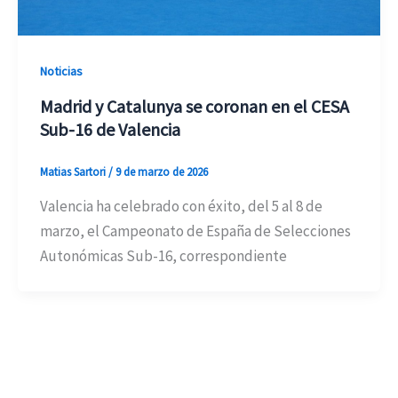
Noticias
Madrid y Catalunya se coronan en el CESA
Sub-16 de Valencia
Matias Sartori
/
9 de marzo de 2026
Valencia ha celebrado con éxito, del 5 al 8 de
marzo, el Campeonato de España de Selecciones
Autonómicas Sub-16, correspondiente