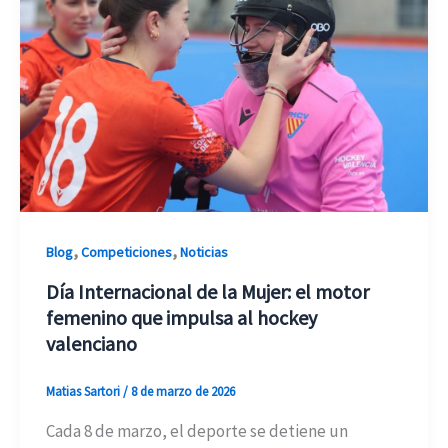
,
,
Blog
Competiciones
Noticias
Día Internacional de la Mujer: el motor
femenino que impulsa al hockey
valenciano
Matias Sartori
/
8 de marzo de 2026
Cada 8 de marzo, el deporte se detiene un