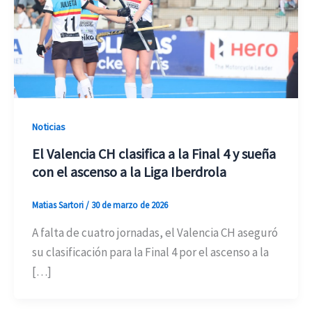
Noticias
El Valencia CH clasifica a la Final 4 y sueña
con el ascenso a la Liga Iberdrola
Matias Sartori
/
30 de marzo de 2026
A falta de cuatro jornadas, el Valencia CH aseguró
su clasificación para la Final 4 por el ascenso a la
[…]