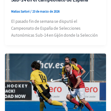
Matias Sartori
/
23 de marzo de 2026
El pasado fin de semana se disputó el
Campeonato de España de Selecciones
Autonómicas Sub-14 en Gijón donde la Selección