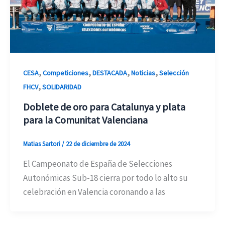
,
,
,
,
CESA
Competiciones
DESTACADA
Noticias
Selección
,
FHCV
SOLIDARIDAD
Doblete de oro para Catalunya y plata
para la Comunitat Valenciana
Matias Sartori
/
22 de diciembre de 2024
El Campeonato de España de Selecciones
Autonómicas Sub-18 cierra por todo lo alto su
celebración en Valencia coronando a las