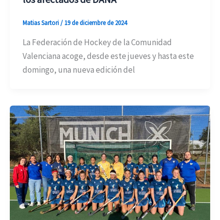
Matias Sartori
/
19 de diciembre de 2024
La Federación de Hockey de la Comunidad
Valenciana acoge, desde este jueves y hasta este
domingo, una nueva edición del