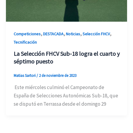
,
,
,
,
Competiciones
DESTACADA
Noticias
Selección FHCV
Tecnificación
La Selección FHCV Sub-18 logra el cuarto y
séptimo puesto
Matias Sartori
/
2 de noviembre de 2023
Este miércoles culminó el Campeonato de
España de Selecciones Autonómicas Sub-18, que
se disputó en Terrassa desde el domingo 29