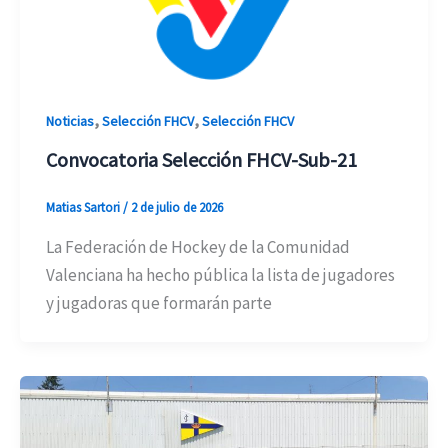
,
,
Noticias
Selección FHCV
Selección FHCV
Convocatoria Selección FHCV-Sub-21
Matias Sartori
/
2 de julio de 2026
La Federación de Hockey de la Comunidad
Valenciana ha hecho pública la lista de jugadores
y jugadoras que formarán parte