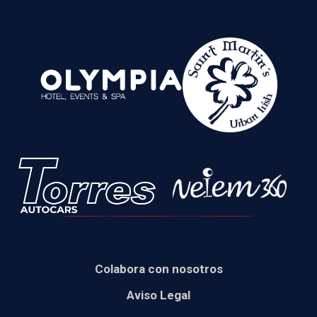
Colabora con nosotros
Aviso Legal